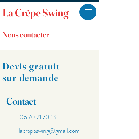
La Crêpe Swing
Nous contacter
Devis gratuit
sur demande
Contact
06 70 21 70 13
lacrepeswing@gmail.com